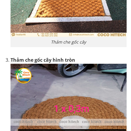
Thảm che gốc cây
Thảm che gốc cây hình tròn