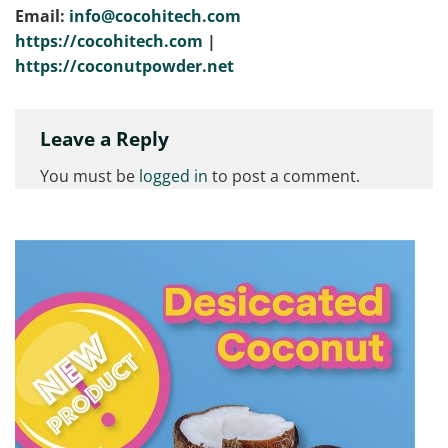
Email:
info@cocohitech.com
https://cocohitech.com
|
https://coconutpowder.net
Leave a Reply
You must be
logged in
to post a comment.