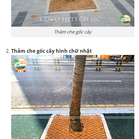
Thảm che gốc cây
Thảm che gốc cây hình chữ nhật