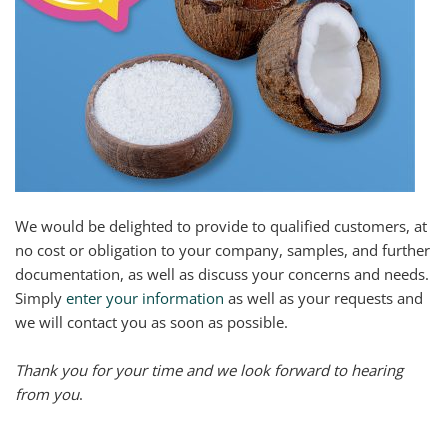
We would be delighted to provide to qualified customers, at
no cost or obligation to your company, samples, and further
documentation, as well as discuss your concerns and needs.
Simply
enter your information
as well as your requests and
we will contact you as soon as possible.
Thank you for your time and we look forward to hearing
from you
.