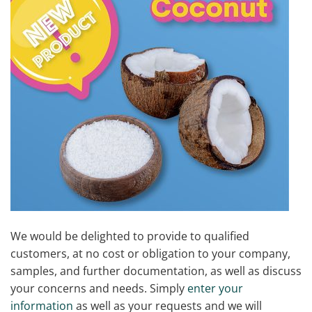
We would be delighted to provide to qualified
customers, at no cost or obligation to your company,
samples, and further documentation, as well as discuss
your concerns and needs. Simply
enter your
information
as well as your requests and we will