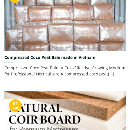
Compressed Coco Peat Bale made in Vietnam
Compressed Coco Peat Bale: A Cost-Effective Growing Medium
for Professional Horticulture A compressed coco peat[...]
01
Aug