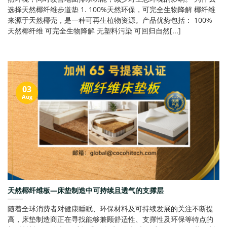
选择天然椰纤维步道垫 1. 100%天然环保，可完全生物降解 椰纤维
来源于天然椰壳，是一种可再生植物资源。产品优势包括： 100%
天然椰纤维 可完全生物降解 无塑料污染 可回归自然[...]
03
Aug
天然椰纤维板—床垫制造中可持续且透气的支撑层
随着全球消费者对健康睡眠、环保材料及可持续发展的关注不断提
高，床垫制造商正在寻找能够兼顾舒适性、支撑性及环保等特点的