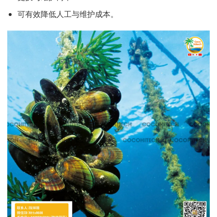
可有效降低人工与维护成本。