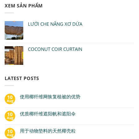
XEM SẢN PHẨM
LƯỚI CHE NẮNG XƠ DỪA
COCONUT COIR CURTAIN
LATEST POSTS
使用椰纤维网恢复植被的优势
10
Aug
优质椰纤维遮阳帆和遮阳伞
10
Aug
用于动物垫料的天然椰壳粒
10
Aug