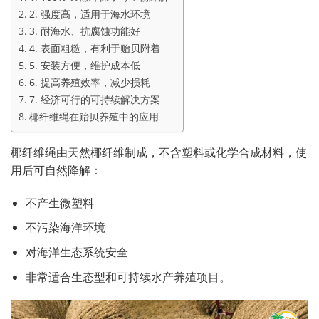
2. 强度高，适用于海水环境
3. 耐海水、抗腐蚀功能好
4. 表面粗糙，有利于贻贝附着
5. 安装方便，维护成本低
6. 提高养殖效率，减少损耗
7. 经济可行的可持续解决方案
椰纤维绳在贻贝养殖中的应用
椰纤维绳由天然椰纤维制成，不含塑料或化学合成材料，使
用后可自然降解：
不产生微塑料
不污染海洋环境
对海洋生态系统安全
非常适合生态型和可持续水产养殖项目。