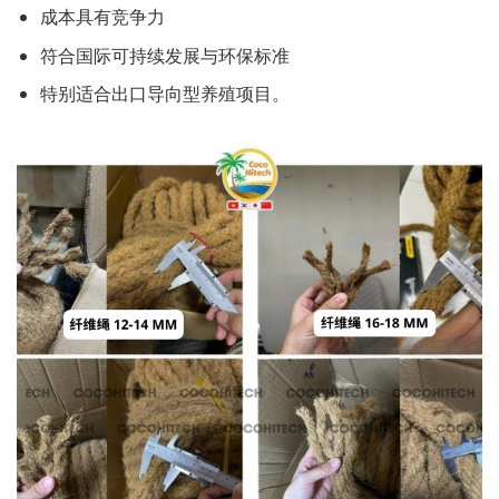
成本具有竞争力
符合国际可持续发展与环保标准
特别适合出口导向型养殖项目。