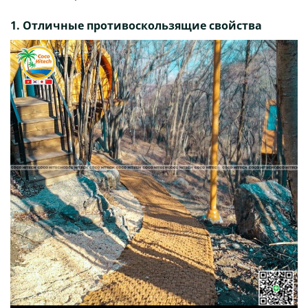
1. Отличные противоскользящие свойства