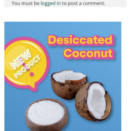
You must be
logged in
to post a comment.