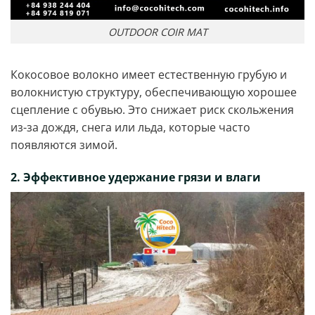
OUTDOOR COIR MAT
Кокосовое волокно имеет естественную грубую и
волокнистую структуру, обеспечивающую хорошее
сцепление с обувью. Это снижает риск скольжения
из-за дождя, снега или льда, которые часто
появляются зимой.
2. Эффективное удержание грязи и влаги