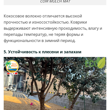
COIR MULCH MAT
Кокосовое волокно отличается высокой
прочностью и износостойкостью. Коврики
выдерживают интенсивную проходимость, влагу и
перепады температур, не теряя формы и
функциональности в зимний период.
5. Устойчивость к плесени и запахам