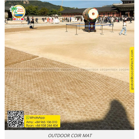
OUTDOOR COIR MAT