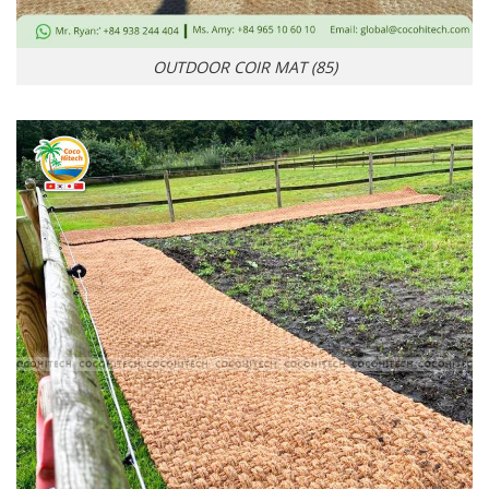
OUTDOOR COIR MAT (85)