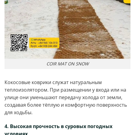
COIR MAT ON SNOW
Кокосовые коврики служат натуральным
теплоизолятором. При размещении у входа или на
улице они уменьшают передачу холода от земли,
создавая более тёплую и комфортную поверхность
для ходьбы.
4. Высокая прочность в суровых погодных
условиях