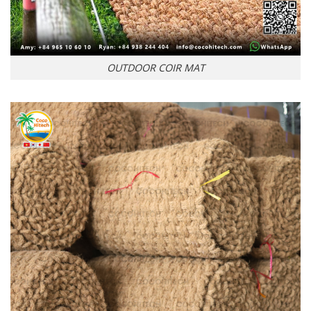
OUTDOOR COIR MAT