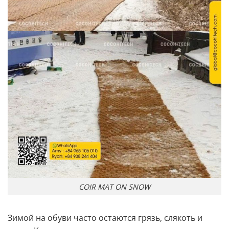
COIR MAT ON SNOW
Зимой на обуви часто остаются грязь, слякоть и