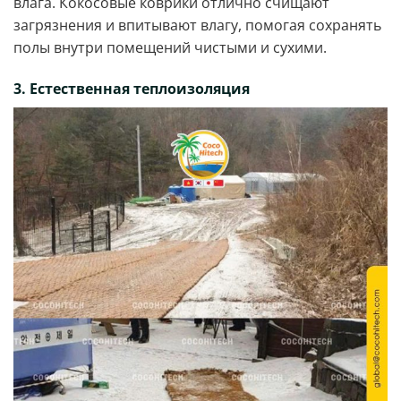
влага. Кокосовые коврики отлично счищают
загрязнения и впитывают влагу, помогая сохранять
полы внутри помещений чистыми и сухими.
3. Естественная теплоизоляция