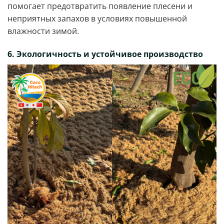
помогает предотвратить появление плесени и
неприятных запахов в условиях повышенной
влажности зимой.
6. Экологичность и устойчивое производство