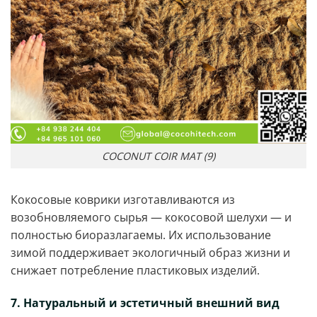
COCONUT COIR MAT (9)
Кокосовые коврики изготавливаются из
возобновляемого сырья — кокосовой шелухи — и
полностью биоразлагаемы. Их использование
зимой поддерживает экологичный образ жизни и
снижает потребление пластиковых изделий.
7. Натуральный и эстетичный внешний вид