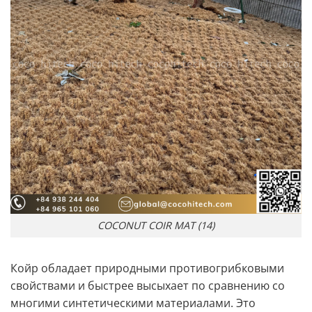
COCONUT COIR MAT (14)
Койр обладает природными противогрибковыми
свойствами и быстрее высыхает по сравнению со
многими синтетическими материалами. Это