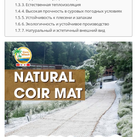
3. Естественная теплоизоляция
4. Высокая прочность в суровых погодных условиях
5. Устойчивость к плесени и запахам
6. Экологичность и устойчивое производство
7. Натуральный и эстетичный внешний вид