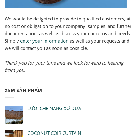
We would be delighted to provide to qualified customers, at
no cost or obligation to your company, samples, and further
documentation, as well as discuss your concerns and needs.
Simply
enter your information
as well as your requests and
we will contact you as soon as possible.
Thank you for your time and we look forward to hearing
from you
.
XEM SẢN PHẨM
LƯỚI CHE NẮNG XƠ DỪA
COCONUT COIR CURTAIN