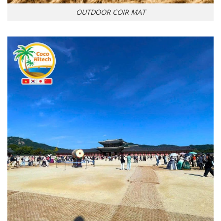
OUTDOOR COIR MAT