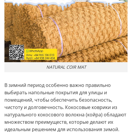
NATURAL COIR MAT
В зимний период особенно важно правильно
выбирать напольные покрытия для улицы и
помещений, чтобы обеспечить безопасность,
чистоту и долговечность. Кокосовые коврики из
натурального кокосового волокна (койра) обладают
множеством преимуществ, которые делают их
идеальным решением для использования зимой.