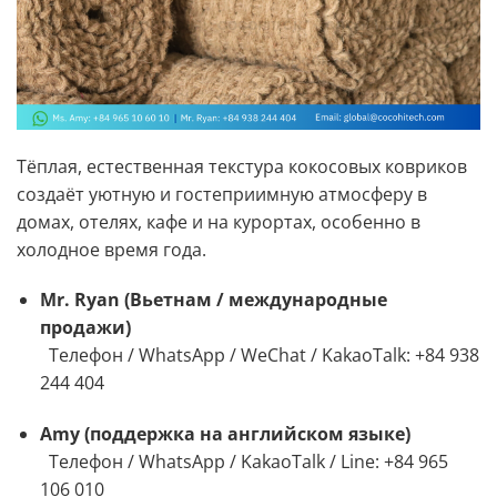
Тёплая, естественная текстура кокосовых ковриков
создаёт уютную и гостеприимную атмосферу в
домах, отелях, кафе и на курортах, особенно в
холодное время года.
Mr. Ryan (Вьетнам / международные
продажи)
Телефон / WhatsApp / WeChat / KakaoTalk: +84 938
244 404
Amy (поддержка на английском языке)
Телефон / WhatsApp / KakaoTalk / Line: +84 965
106 010