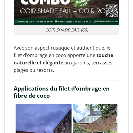
COIR SHADE SAIL (69)
Avec son aspect rustique et authentique, le
filet d’ombrage en coco apporte une
touche
naturelle et élégante
aux jardins, terrasses,
plages ou resorts.
Applications du filet d’ombrage en
fibre de coco