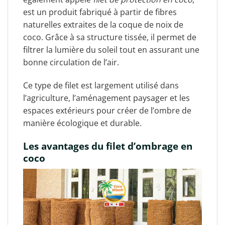
est un produit fabriqué à partir de fibres
naturelles extraites de la coque de noix de
coco. Grâce à sa structure tissée, il permet de
filtrer la lumière du soleil tout en assurant une
bonne circulation de l’air.
Ce type de filet est largement utilisé dans
l’agriculture, l’aménagement paysager et les
espaces extérieurs pour créer de l’ombre de
manière écologique et durable.
Les avantages du filet d’ombrage en
coco