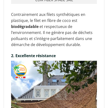
Contrairement aux filets synthétiques en
plastique, le filet en fibre de coco est
biodégradable
et respectueux de
l’environnement. Il ne génère pas de déchets
polluants et s’intègre parfaitement dans une
démarche de développement durable.
2. Excellente résistance