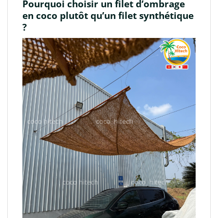
Pourquoi choisir un filet d’ombrage
en coco plutôt qu’un filet synthétique
?