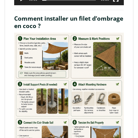
Comment installer un filet d’ombrage
en coco ?