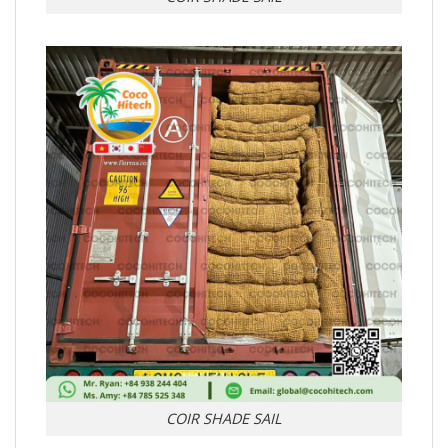
COIR SHADE SAIL