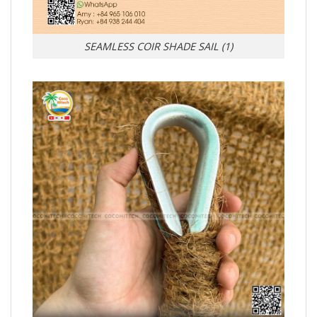
SEAMLESS COIR SHADE SAIL (1)