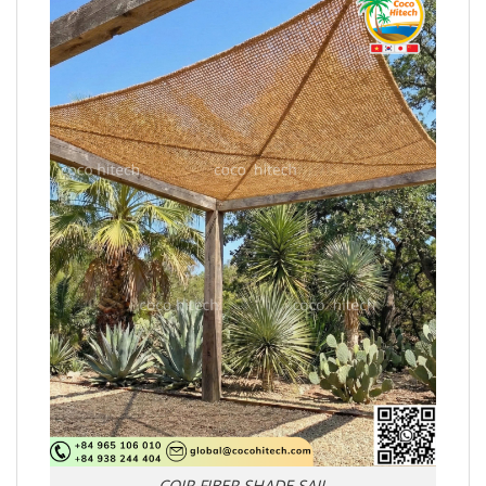
COIR FIBER SHADE SAIL