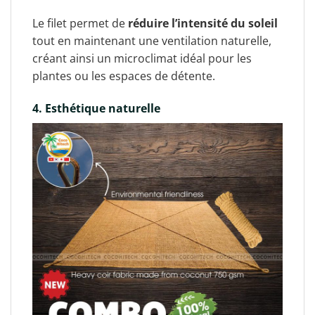
Le filet permet de
réduire l’intensité du soleil
tout en maintenant une ventilation naturelle,
créant ainsi un microclimat idéal pour les
plantes ou les espaces de détente.
4. Esthétique naturelle