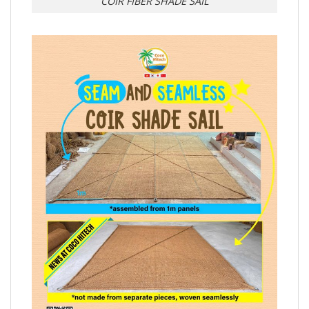
COIR FIBER SHADE SAIL