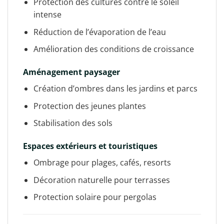
Protection des cultures contre le soleil
intense
Réduction de l’évaporation de l’eau
Amélioration des conditions de croissance
Aménagement paysager
Création d’ombres dans les jardins et parcs
Protection des jeunes plantes
Stabilisation des sols
Espaces extérieurs et touristiques
Ombrage pour plages, cafés, resorts
Décoration naturelle pour terrasses
Protection solaire pour pergolas