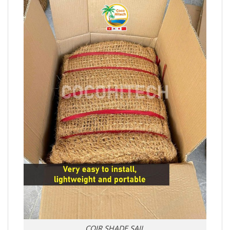
COIR SHADE SAIL