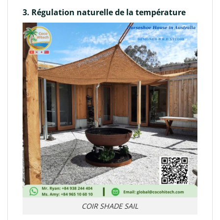
3. Régulation naturelle de la température
COIR SHADE SAIL