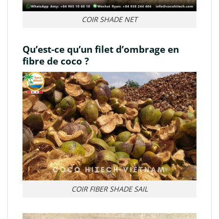
COIR SHADE NET
Qu’est-ce qu’un filet d’ombrage en
fibre de coco ?
COIR FIBER SHADE SAIL