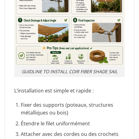
GUIDLINE TO INSTALL COIR FIBER SHADE SAIL
L’installation est simple et rapide :
Fixer des supports (poteaux, structures
métalliques ou bois)
Étendre le filet uniformément
Attacher avec des cordes ou des crochets