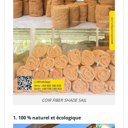
COIR FIBER SHADE SAIL
1. 100 % naturel et écologique