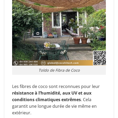
Toldo de Fibra de Coco
Les fibres de coco sont reconnues pour leur
résistance à l’humidité, aux UV et aux
conditions climatiques extrêmes
. Cela
garantit une longue durée de vie même en
extérieur.