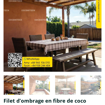
Filet d’ombrage en fibre de coco